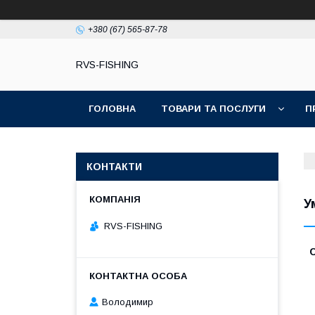
+380 (67) 565-87-78
RVS-FISHING
ГОЛОВНА
ТОВАРИ ТА ПОСЛУГИ
П
КОНТАКТИ
У
RVS-FISHING
Володимир