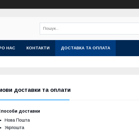
РО НАС
КОНТАКТИ
ДОСТАВКА ТА ОПЛАТА
мови доставки та оплати
Способи доставки
Нова Пошта
Укрпошта