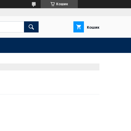
Кошик
Кошик