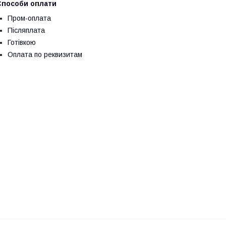
Способи оплати
Пром-оплата
Післяплата
Готівкою
Оплата по реквизитам