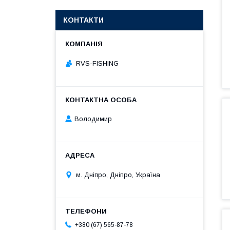
КОНТАКТИ
RVS-FISHING
Володимир
м. Дніпро, Дніпро, Україна
+380 (67) 565-87-78