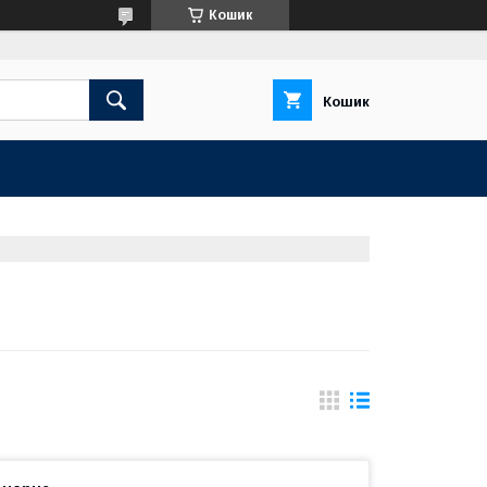
Кошик
Кошик