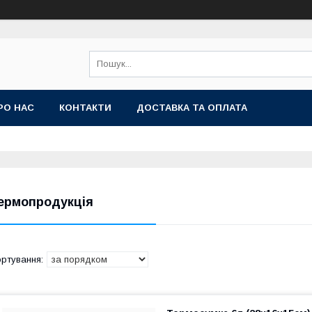
РО НАС
КОНТАКТИ
ДОСТАВКА ТА ОПЛАТА
ермопродукція