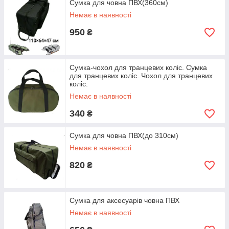
Сумка для човна ПВХ(360см)
Немає в наявності
950
₴
Сумка-чохол для транцевих коліс. Сумка
для транцевих коліс. Чохол для транцевих
коліс.
Немає в наявності
340
₴
Сумка для човна ПВХ(до 310см)
Немає в наявності
820
₴
Сумка для аксесуарів човна ПВХ
Немає в наявності