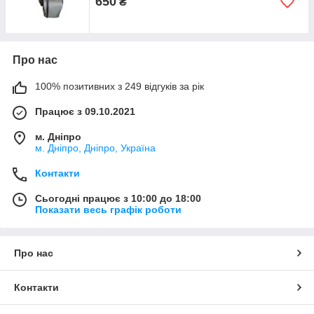
650
₴
Про нас
100% позитивних з 249 відгуків за рік
Працює з 09.10.2021
м. Дніпро
м. Дніпро, Дніпро, Україна
Контакти
Сьогодні працює з 10:00 до 18:00
Показати весь графік роботи
Про нас
Контакти