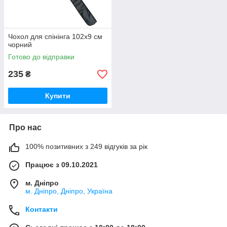
Чохол для спінінга 102х9 см
чорний
Готово до відправки
235
₴
Купити
Про нас
100% позитивних з 249 відгуків за рік
Працює з 09.10.2021
м. Дніпро
м. Дніпро, Дніпро, Україна
Контакти