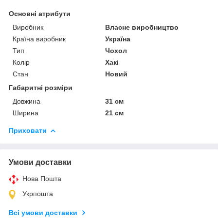
Основні атрибути
Виробник
Власне виробництво
Країна виробник
Україна
Тип
Чохол
Колір
Хакі
Стан
Новий
Габаритні розміри
Довжина
31 см
Ширина
21 см
Приховати
Умови доставки
Нова Пошта
Укрпошта
Всі умови доставки