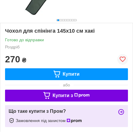
Чохол для спінінга 145х10 см хакі
Готово до відправки
Роздріб
270
₴
Купити
або
Купити з
Що таке купити з Пром?
Замовлення під захистом