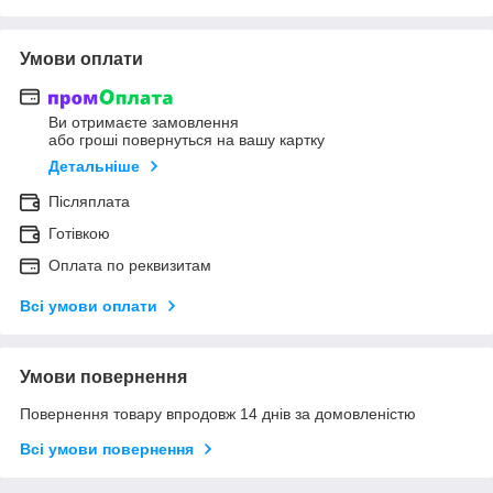
Умови оплати
Ви отримаєте замовлення
або гроші повернуться на вашу картку
Детальніше
Післяплата
Готівкою
Оплата по реквизитам
Всі умови оплати
Умови повернення
Повернення товару впродовж 14 днів за домовленістю
Всі умови повернення