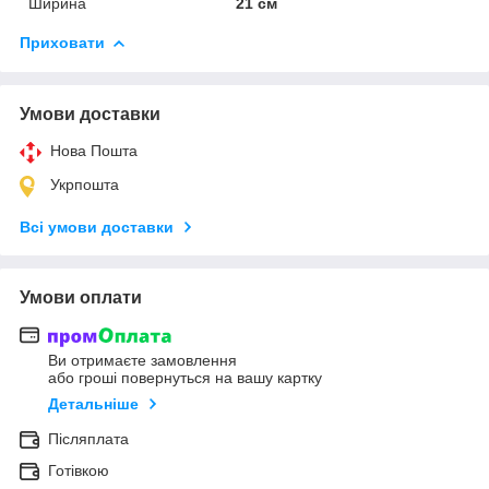
Ширина
21 см
Приховати
Умови доставки
Нова Пошта
Укрпошта
Всі умови доставки
Умови оплати
Ви отримаєте замовлення
або гроші повернуться на вашу картку
Детальніше
Післяплата
Готівкою