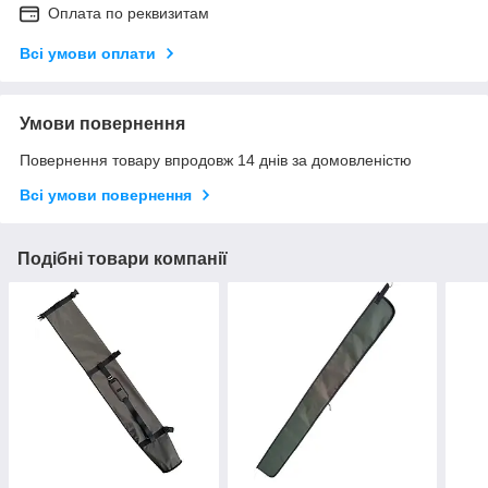
Оплата по реквизитам
Всі умови оплати
Умови повернення
Повернення товару впродовж 14 днів за домовленістю
Всі умови повернення
Подібні товари компанії