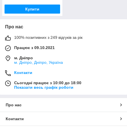
Купити
Про нас
100% позитивних з 249 відгуків за рік
Працює з 09.10.2021
м. Дніпро
м. Дніпро, Дніпро, Україна
Контакти
Сьогодні працює з 10:00 до 18:00
Показати весь графік роботи
Про нас
Контакти